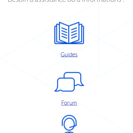
Guides
Forum